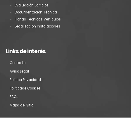
Evaluación Edificios
Documentación Técnica
Fichas Técnicas Vehículos
Legalización Instalaciones
Links de interés
Contacto
Aviso Legal
Política Privacidad
Políticade Cookies
FAQs
Mapa del Sitio