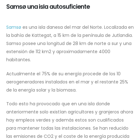
Samsø una isla autosuficiente
Samsø
es una isla danesa del mar del Norte. Localizada en
la bahía de Kattegat, a 15 km de la península de Jutlandia.
Samso posee una longitud de 28 km de norte a sur y una
extensión de 112 km2 y aproximadamente 4000
habitantes.
Actualmente el 75% de su energía procede de los 10
aerogeneradores instalados en el mar y el restante 25%
de la energía solar y la biomasa.
Todo esto ha provocado que en una isla donde
anteriormente solo existían agricultores y granjeros ahora
hay empleos verdes y además estos son cualificados
para mantener todas las instalaciones. Se han reducido
las emisiones de CO2 y el coste de la energía producida