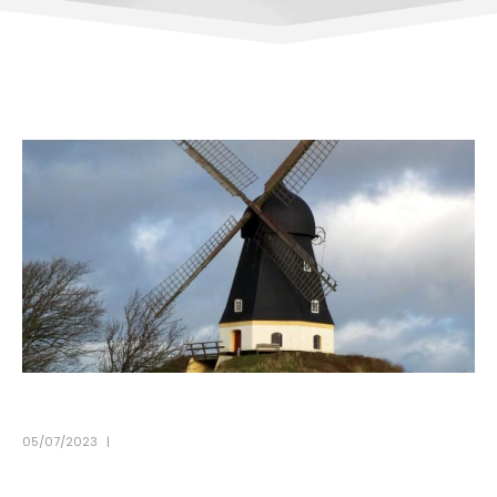
05/07/2023