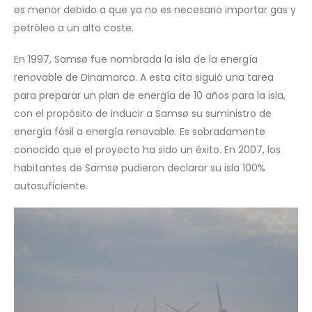
es menor debido a que ya no es necesario importar gas y
petróleo a un alto coste.
En 1997, Samsø fue nombrada la isla de la energía
renovable de Dinamarca. A esta cita siguió una tarea
para preparar un plan de energía de 10 años para la isla,
con el propósito de inducir a Samsø su suministro de
energía fósil a energía renovable. Es sobradamente
conocido que el proyecto ha sido un éxito. En 2007, los
habitantes de Samsø pudieron declarar su isla 100%
autosuficiente.