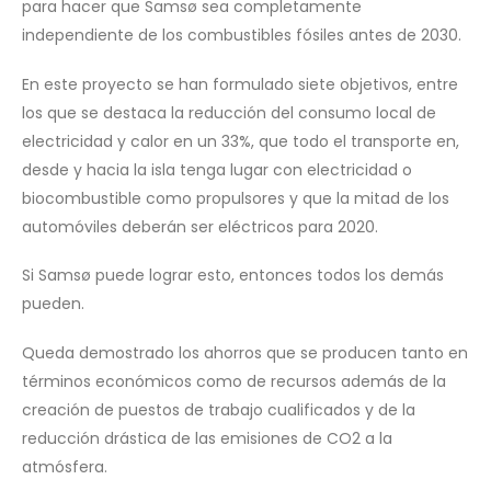
para hacer que Samsø sea completamente
independiente de los combustibles fósiles antes de 2030.
En este proyecto se han formulado siete objetivos, entre
los que se destaca la reducción del consumo local de
electricidad y calor en un 33%, que todo el transporte en,
desde y hacia la isla tenga lugar con electricidad o
biocombustible como propulsores y que la mitad de los
automóviles deberán ser eléctricos para 2020.
Si Samsø puede lograr esto, entonces todos los demás
pueden.
Queda demostrado los ahorros que se producen tanto en
términos económicos como de recursos además de la
creación de puestos de trabajo cualificados y de la
reducción drástica de las emisiones de CO2 a la
atmósfera.