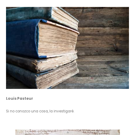
Louis Pasteur
Si no conozco una cosa, la investigaré.