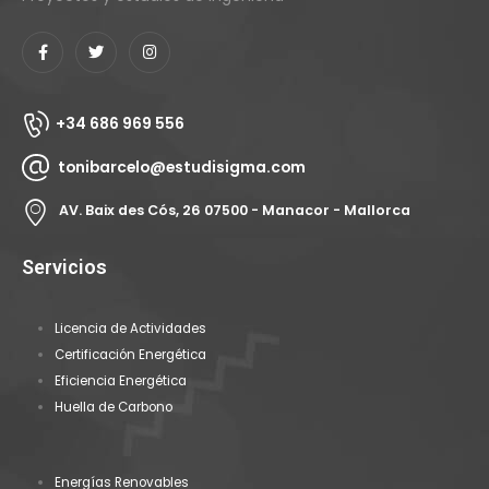
+34 686 969 556
tonibarcelo@estudisigma.com
AV. Baix des Cós, 26 07500 - Manacor - Mallorca
Servicios
Licencia de Actividades
Certificación Energética
Eficiencia Energética
Huella de Carbono
Energías Renovables