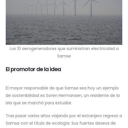
Los 10 aerogeneradores que suministran electricidad a
Samsø
El promotor de la idea
El mayor responsable de que Samsø sea hoy un ejemplo
de sostenibilidad es Soren Hermansen, un residente de la
isla que se marchó para estudiar.
Tras pasar varios años viajando por el extranjero regresó a
Samsø con el título de ecología. Sus fuertes deseos de