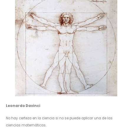
Leonardo Davinci
No hay certeza en la ciencia si no se puede aplicar una de las
ciencias matemáticas.