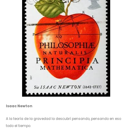
Isaac Newton
A la teoría de la gravedad la descubrí pensando, pensando en eso
todo el tiempo.