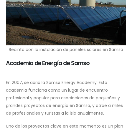
Recinto con la instalación de paneles solares en Samsø
Academia de Energía de Samsø
En 2007, se abrió la Samsø Energy Academy. Esta
academia funciona como un lugar de encuentro
profesional y popular para asociaciones de pequeños y
grandes proyectos de energía en Samsø, y atrae a miles
de profesionales y turistas a la isla anualmente.
Uno de los proyectos clave en este momento es un plan