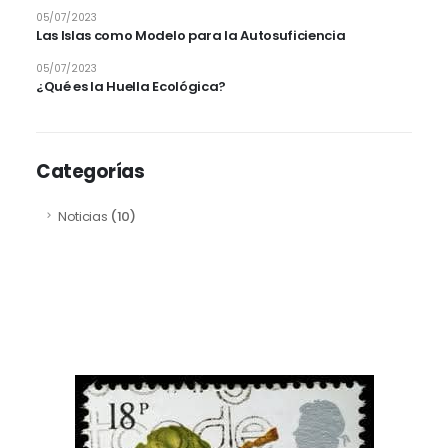
05/07/2023
Las Islas como Modelo para la Autosuficiencia
05/07/2023
¿Qué es la Huella Ecológica?
Categorías
Noticias
(10)