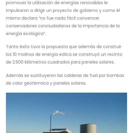
promover la utilización de energías renovables le
impulsaron a dirigir un proyecto de gobierno y como él
mismo declara “no fue nada fácil convencer
conservadores conciudadanos de la importancia de la
energía ecológica”.
Tanto éxito tuvo la propuesta que además de construir
los 10 molinos de energía eólica se construyó un recinto
de 2.500 kilómetros cuadrados para paneles solares.
Además se sustituyeron las calderas de fuel por bombas
de calor geotérmica y paneles solares.